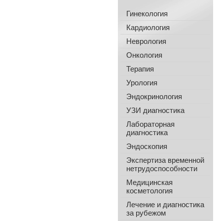
Гинекология
Кардиология
Неврология
Онкология
Терапия
Урология
Эндокринология
УЗИ диагностика
Лабораторная
диагностика
Эндоскопия
Экспертиза временной
нетрудоспособности
Медицинская
косметология
Лечение и диагностика
за рубежом